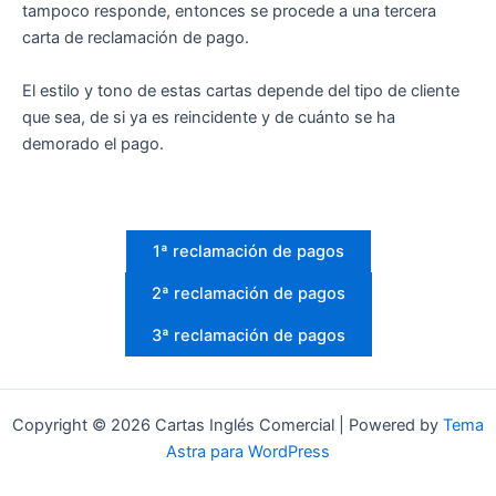
tampoco responde, entonces se procede a una tercera
carta de reclamación de pago.
El estilo y tono de estas cartas depende del tipo de cliente
que sea, de si ya es reincidente y de cuánto se ha
demorado el pago.
1ª reclamación de pagos
2ª reclamación de pagos
3ª reclamación de pagos
Copyright © 2026 Cartas Inglés Comercial | Powered by
Tema
Astra para WordPress