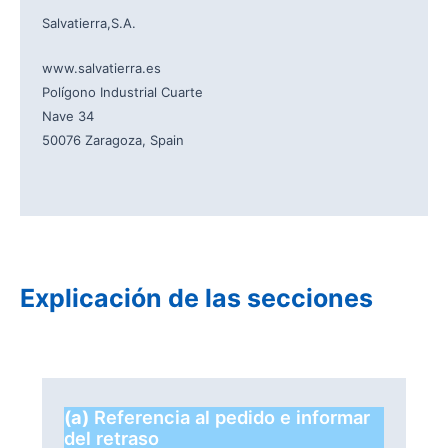
Salvatierra,S.A.
www.salvatierra.es
Polígono Industrial Cuarte
Nave 34
50076 Zaragoza, Spain
Explicación de las secciones
(a)
Referencia al pedido e informar
del retraso