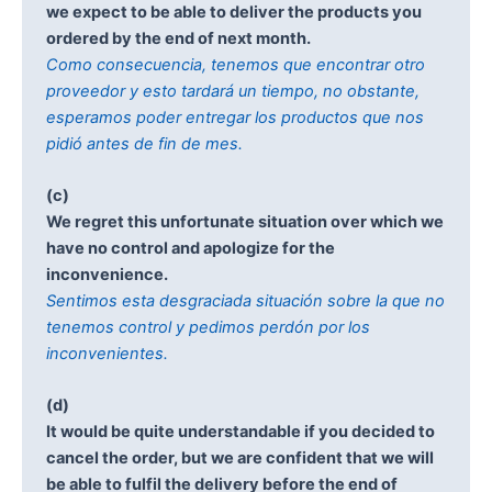
we expect to be able to deliver the products you
ordered by the end of next month.
Como consecuencia, tenemos que encontrar otro
proveedor y esto tardará un tiempo, no obstante,
esperamos poder entregar los productos que nos
pidió antes de fin de mes.
(c)
We regret this unfortunate situation over which we
have no control and apologize for the
inconvenience.
Sentimos esta desgraciada situación sobre la que no
tenemos control y pedimos perdón por los
inconvenientes.
(d)
It would be quite understandable if you decided to
cancel the order, but we are confident that we will
be able to fulfil the delivery before the end of