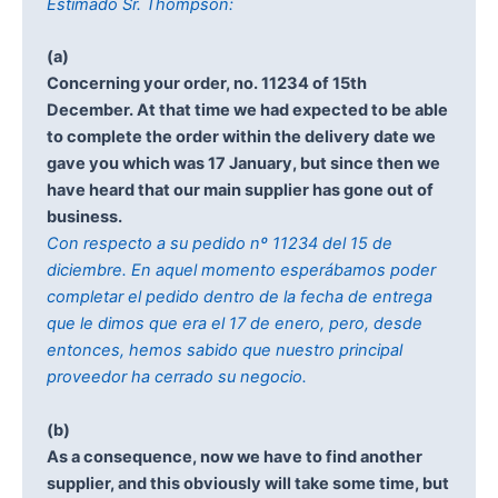
Estimado Sr. Thompson:
(a)
Concerning your order, no. 11234 of 15th
December. At that time we had expected to be able
to complete the order within the delivery date we
gave you which was 17 January, but since then we
have heard that our main supplier has gone out of
business.
Con respecto a su pedido nº 11234 del 15 de
diciembre. En aquel momento esperábamos poder
completar el pedido dentro de la fecha de entrega
que le dimos que era el 17 de enero, pero, desde
entonces, hemos sabido que nuestro principal
proveedor ha cerrado su negocio.
(b)
As a consequence, now we have to find another
supplier, and this obviously will take some time, but