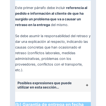
Este primer párrafo debe incluir
referencia al
pedido e información al cliente de que ha
surgido un problema que va a causar un
retraso en la entrega
del mismo.
Se debe asumir la responsabilidad del retraso y
dar una explicación al respecto, indicando las
causas concretas que han ocasionado el
retraso (conflictos laborales, medidas
administrativas, problemas con los
proveedores, conflictos con el transporte,
etc.).
Posibles expresiones que puede
utilizar en esta sección…
(b)
Garantía de entrega en fecha