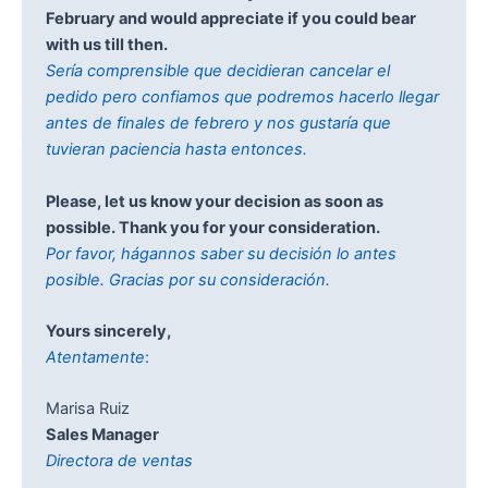
February and would appreciate if you could bear
with us till then.
Sería comprensible que decidieran cancelar el
pedido pero confiamos que podremos hacerlo llegar
antes de finales de febrero y nos gustaría que
tuvieran paciencia hasta entonces.
Please, let us know your decision as soon as
possible. Thank you for your consideration.
Por favor, hágannos saber su decisión lo antes
posible. Gracias por su consideración.
Yours sincerely,
Atentamente
:
Marisa Ruiz
Sales Manager
Directora de ventas