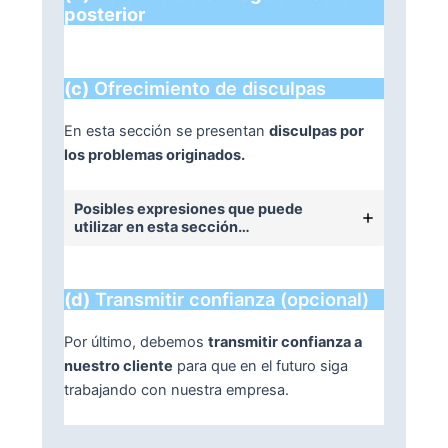
posterior
(c)
Ofrecimiento de disculpas
En esta sección se presentan
disculpas por
los problemas originados.
Posibles expresiones que puede
utilizar en esta sección…
(d)
Transmitir confianza (opcional)
Por último, debemos
transmitir confianza a
nuestro cliente
para que en el futuro siga
trabajando con nuestra empresa.