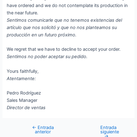
have ordered and we do not contemplate its production in
the near future.
Sentimos comunicarle que no tenemos existencias del
artículo que nos solicitó y que no nos planteamos su
producción en un futuro próximo.
We regret that we have to decline to accept your order.
Sentimos no poder aceptar su pedido.
Yours faithfully,
Atentamente:
Pedro Rodríguez
Sales Manager
Director de ventas
←
Entrada
Entrada
Navegación
anterior
siguiente
de
→