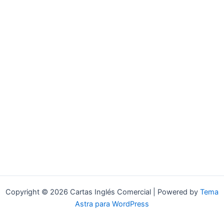
Copyright © 2026 Cartas Inglés Comercial | Powered by
Tema
Astra para WordPress