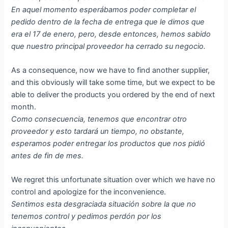
En aquel momento esperábamos poder completar el
pedido dentro de la fecha de entrega que le dimos que
era el 17 de enero, pero, desde entonces, hemos sabido
que nuestro principal proveedor ha cerrado su negocio.
As a consequence, now we have to find another supplier,
and this obviously will take some time, but we expect to be
able to deliver the products you ordered by the end of next
month.
Como consecuencia, tenemos que encontrar otro
proveedor y esto tardará un tiempo, no obstante,
esperamos poder entregar los productos que nos pidió
antes de fin de mes.
We regret this unfortunate situation over which we have no
control and apologize for the inconvenience.
Sentimos esta desgraciada situación sobre la que no
tenemos control y pedimos perdón por los