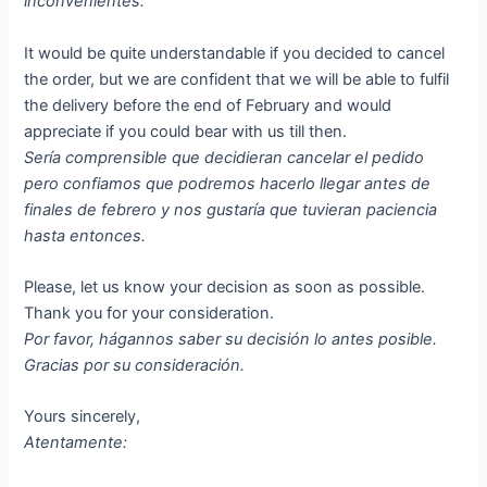
inconvenientes.
It would be quite understandable if you decided to cancel
the order, but we are confident that we will be able to fulfil
the delivery before the end of February and would
appreciate if you could bear with us till then.
Sería comprensible que decidieran cancelar el pedido
pero confiamos que podremos hacerlo llegar antes de
finales de febrero y nos gustaría que tuvieran paciencia
hasta entonces.
Please, let us know your decision as soon as possible.
Thank you for your consideration.
Por favor, hágannos saber su decisión lo antes posible.
Gracias por su consideración.
Yours sincerely,
Atentamente: