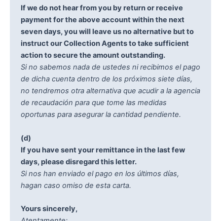
If we do not hear from you by return or receive
payment for the above account within the next
seven days, you will leave us no alternative but to
instruct our Collection Agents to take sufficient
action to secure the amount outstanding.
Si no sabemos nada de ustedes ni recibimos el pago
de dicha cuenta dentro de los próximos siete días,
no tendremos otra alternativa que acudir a la agencia
de recaudación para que tome las medidas
oportunas para asegurar la cantidad pendiente.
(d)
If you have sent your remittance in the last few
days, please disregard this letter.
Si nos han enviado el pago en los últimos días,
hagan caso omiso de esta carta.
Yours sincerely,
Atentamente: