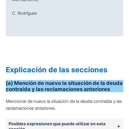
C. Rodríguez
Explicación de las secciones
(a) Mención de nuevo la situación de la deuda
contraída y las reclamaciones anteriores
Mencionar de nuevo la situación de la deuda contraída y las
reclamaciones anteriores.
Posibles expresiones que puede utilizar en esta
sección…