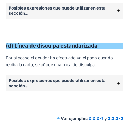
Posibles expresiones que puede utilizar en esta
sección…
(d) Línea de disculpa estandarizada
Por si acaso el deudor ha efectuado ya el pago cuando
reciba la carta, se añade una línea de disculpa.
Posibles expresiones que puede utilizar en esta
sección…
Ver ejemplos
3.3.3-1
y
3.3.3-2